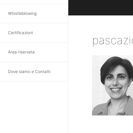
Whistleblowing
Certificazioni
pascazi
Area riservata
Dove siamo e Contatti