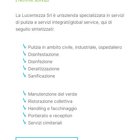
La Lucentezza Srl è un’azienda specializzata in servizi
di pulizia e servizi integrati/global service, qui di
seguito sintetizzati:
Pulizia in ambito civile, industriale, ospedaliero
Disinfestazione
Disinfezione
Derattizzazione
Sanificazione
Manutenzione del verde
Ristorazione collettiva
Handling e facchinaggio
Portierato e reception
Servizi cimiteriali