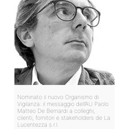
Nominato il nuovo Organismo di
Vigilanza: il messaggio dell’AU Paolo
Matteo De Bernardi a colleghi,
clienti, fornitori e stakeholders de La
Lucentezza s.r.l.