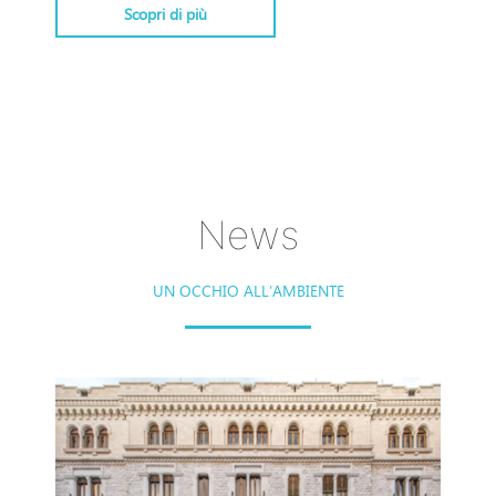
Scopri di più
News
UN OCCHIO ALL’AMBIENTE