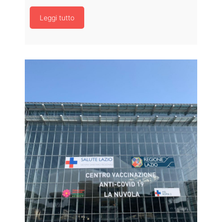
Leggi tutto