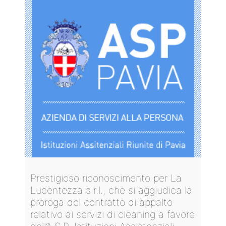
Prestigioso riconoscimento per La
Lucentezza s.r.l., che si aggiudica la
proroga del contratto di appalto
relativo ai servizi di cleaning a favore