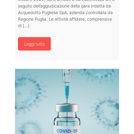
seguito dell’aggiudicazione della gara indetta da
Acquedotto Pugliese SpA, azienda controllata da
Regione Puglia. Le attività affidate, comprensive
di […]
Leggi tutto