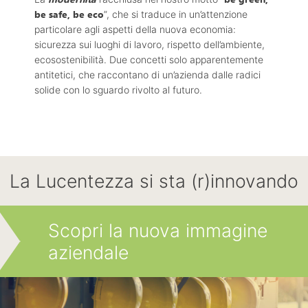
be safe, be eco
”, che si traduce in un’attenzione
particolare agli aspetti della nuova economia:
sicurezza sui luoghi di lavoro, rispetto dell’ambiente,
ecosostenibilità. Due concetti solo apparentemente
antitetici, che raccontano di un’azienda dalle radici
solide con lo sguardo rivolto al futuro.
La Lucentezza si sta (r)innovando
Scopri la nuova immagine
aziendale