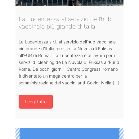
La Lucentezza al servizio dell’hub
vaccinale più grande d’Italia
La Lucentezza s.r.l. al servizio dell’hub vaccinale
più grande d’Italia, presso La Nuvola di Fuksas
all’EUR di Roma. La Lucentezza è al lavoro per i
servizi di cleaning de La Nuvola di Fuksas all’Eur di
Roma. Da pochi giorni il Centro Congressi romano
è diventato un mega centro per la
somministrazione dei vaccini anti-Covid. Nella […]
Leggi tutto