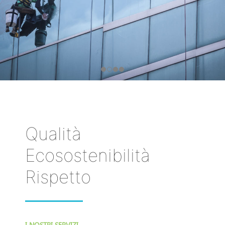
Qualità
Ecosostenibilità
Rispetto
I NOSTRI SERVIZI