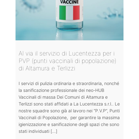
Al via il servizio di Lucentezza per i
PVP (punti vaccinali di popolazione)
di Altamura e Terlizzi
I servizi di pulizia ordinaria e straordinaria, nonché
la sanificazione professionale dei neo-HUB
Vaccinali di massa Dei Comuni di Altamura e
Terlizzi sono stati affidati a La Lucentezza s.r.l.. Le
nostre squadre sono già al lavoro nei “P.V.P”, Punti
Vaccinali di Popolazione, per garantire la massima
igienizzazione e sanificazione degli spazi che sono
stati individuati […]