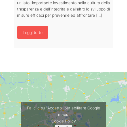
un lato l’importante investimento nella cultura della
trasparenza e dell’integrità e dall’altro lo sviluppo di
misure efficaci per prevenire ed affrontare […]
Leggi tutto
Fai clic su "Accetto" per abilitare Google
maps
Cookie Policy