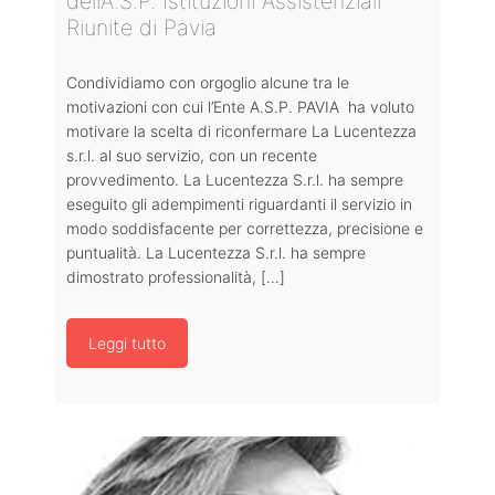
dell’A.S.P. Istituzioni Assistenziali
Riunite di Pavia
Condividiamo con orgoglio alcune tra le
motivazioni con cui l’Ente A.S.P. PAVIA ha voluto
motivare la scelta di riconfermare La Lucentezza
s.r.l. al suo servizio, con un recente
provvedimento. La Lucentezza S.r.l. ha sempre
eseguito gli adempimenti riguardanti il servizio in
modo soddisfacente per correttezza, precisione e
puntualità. La Lucentezza S.r.l. ha sempre
dimostrato professionalità, […]
Leggi tutto