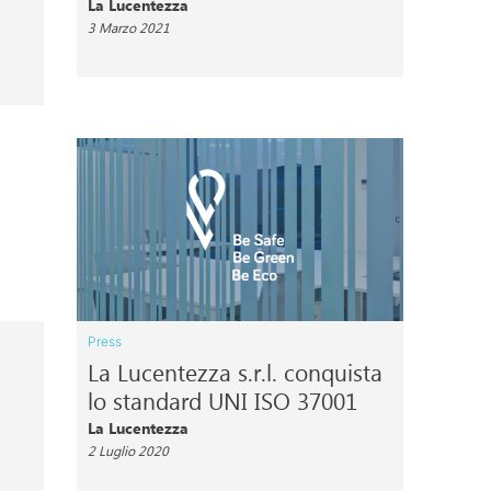
La Lucentezza
3 Marzo 2021
Press
La Lucentezza s.r.l. conquista
lo standard UNI ISO 37001
La Lucentezza
2 Luglio 2020