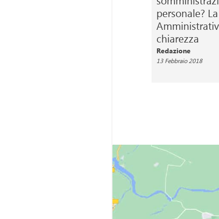
somministrazi
personale? La
Amministrativ
chiarezza
Redazione
13 Febbraio 2018