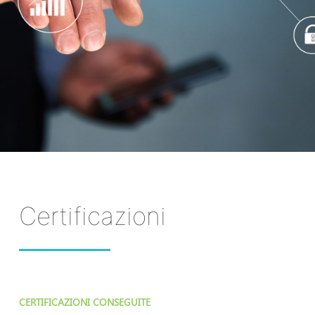
Certificazioni
CERTIFICAZIONI CONSEGUITE