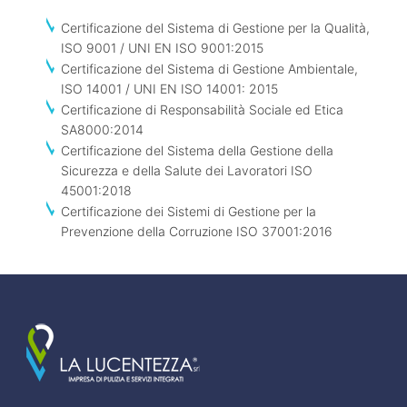
Certificazione del Sistema di Gestione per la Qualità,
ISO 9001 / UNI EN ISO 9001:2015
Certificazione del Sistema di Gestione Ambientale,
ISO 14001 / UNI EN ISO 14001: 2015
Certificazione di Responsabilità Sociale ed Etica
SA8000:2014
Certificazione del Sistema della Gestione della
Sicurezza e della Salute dei Lavoratori ISO
45001:2018
Certificazione dei Sistemi di Gestione per la
Prevenzione della Corruzione ISO 37001:2016