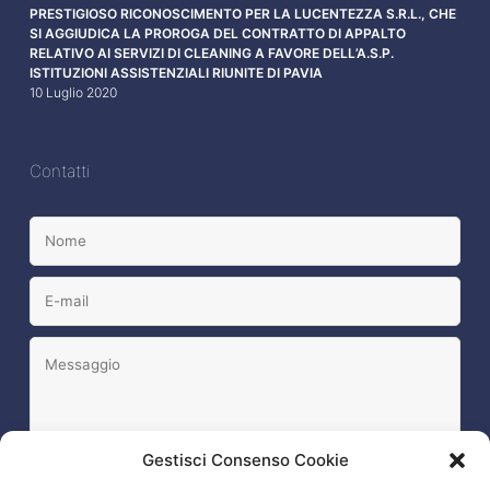
PRESTIGIOSO RICONOSCIMENTO PER LA LUCENTEZZA S.R.L., CHE
SI AGGIUDICA LA PROROGA DEL CONTRATTO DI APPALTO
RELATIVO AI SERVIZI DI CLEANING A FAVORE DELL’A.S.P.
ISTITUZIONI ASSISTENZIALI RIUNITE DI PAVIA
10 Luglio 2020
Contatti
Gestisci Consenso Cookie