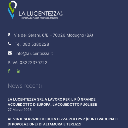
Via dei Gerani, 6/B – 70026 Modugno (BA)
Tel.
080 5380228
info@lalucentezza.it
P.IVA: 03222370722
News recenti
LA LUCENTEZZA SRL A LAVORO PER IL PIÙ GRANDE
ACQUEDOTTO D’EUROPA, L’ACQUEDOTTO PUGLIESE
27 Marzo 2023
AL VIA IL SERVIZIO DI LUCENTEZZA PER I PVP (PUNTI VACCINALI
DI POPOLAZIONE) DI ALTAMURA E TERLIZZI