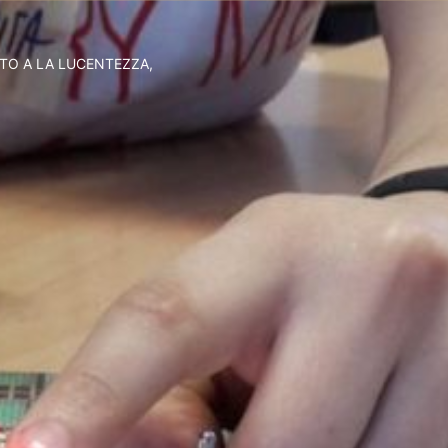
ATO A LA LUCENTEZZA,