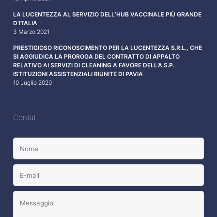
LA LUCENTEZZA AL SERVIZIO DELL’HUB VACCINALE PIÙ GRANDE
D’ITALIA
3 Marzo 2021
PRESTIGIOSO RICONOSCIMENTO PER LA LUCENTEZZA S.R.L., CHE
SI AGGIUDICA LA PROROGA DEL CONTRATTO DI APPALTO
RELATIVO AI SERVIZI DI CLEANING A FAVORE DELL’A.S.P.
ISTITUZIONI ASSISTENZIALI RIUNITE DI PAVIA
10 Luglio 2020
Contatti