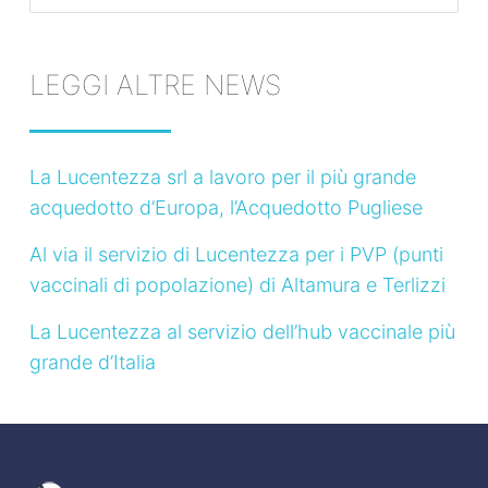
for:
LEGGI ALTRE NEWS
La Lucentezza srl a lavoro per il più grande
acquedotto d’Europa, l’Acquedotto Pugliese
Al via il servizio di Lucentezza per i PVP (punti
vaccinali di popolazione) di Altamura e Terlizzi
La Lucentezza al servizio dell’hub vaccinale più
grande d’Italia