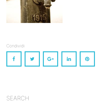
Condividi
SEARCH