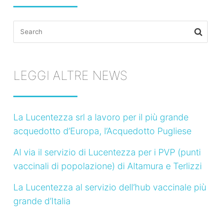
Search
for:
LEGGI ALTRE NEWS
La Lucentezza srl a lavoro per il più grande
acquedotto d’Europa, l’Acquedotto Pugliese
Al via il servizio di Lucentezza per i PVP (punti
vaccinali di popolazione) di Altamura e Terlizzi
La Lucentezza al servizio dell’hub vaccinale più
grande d’Italia