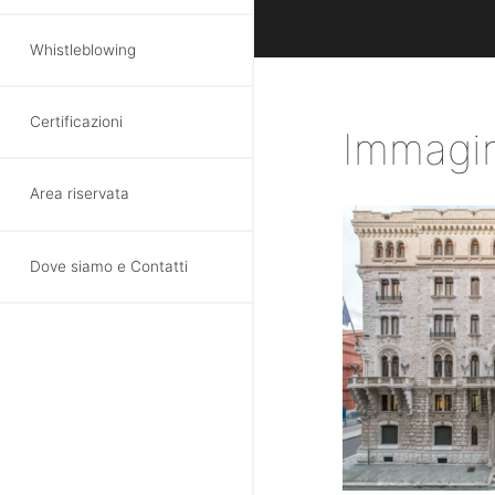
Whistleblowing
Certificazioni
Immagi
Area riservata
Dove siamo e Contatti