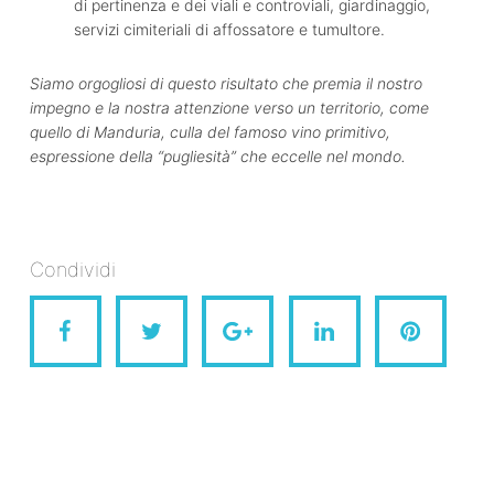
di pertinenza e dei viali e controviali, giardinaggio,
servizi cimiteriali di affossatore e tumultore.
Siamo orgogliosi di questo risultato che premia il nostro
impegno e la nostra attenzione verso un territorio, come
quello di Manduria, culla del famoso vino primitivo,
espressione della “pugliesità” che eccelle nel mondo.
Condividi