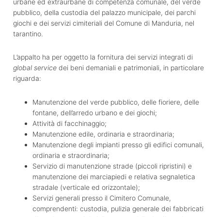
urbane ed extraurbane di competenza comunale, del verde
pubblico, della custodia del palazzo municipale, dei parchi
giochi e dei servizi cimiteriali del Comune di Manduria, nel
tarantino.
L’appalto ha per oggetto la fornitura dei servizi integrati di
global service
dei beni demaniali e patrimoniali, in particolare
riguarda:
Manutenzione del verde pubblico, delle fioriere, delle
fontane, dell’arredo urbano e dei giochi;
Attività di facchinaggio;
Manutenzione edile, ordinaria e straordinaria;
Manutenzione degli impianti presso gli edifici comunali,
ordinaria e straordinaria;
Servizio di manutenzione strade (piccoli ripristini) e
manutenzione dei marciapiedi e relativa segnaletica
stradale (verticale ed orizzontale);
Servizi generali presso il Cimitero Comunale,
comprendenti: custodia, pulizia generale dei fabbricati