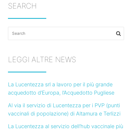
SEARCH
Search
for:
LEGGI ALTRE NEWS
La Lucentezza srl a lavoro per il più grande
acquedotto d’Europa, l’Acquedotto Pugliese
Al via il servizio di Lucentezza per i PVP (punti
vaccinali di popolazione) di Altamura e Terlizzi
La Lucentezza al servizio dell’hub vaccinale più