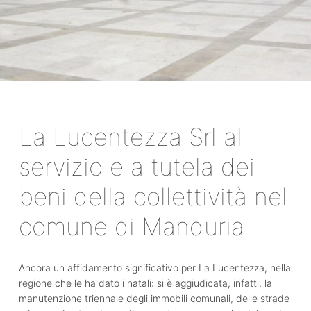
La Lucentezza Srl al
servizio e a tutela dei
beni della collettività nel
comune di Manduria
Ancora un affidamento significativo per La Lucentezza, nella
regione che le ha dato i natali: si è aggiudicata, infatti, la
manutenzione triennale degli immobili comunali, delle strade