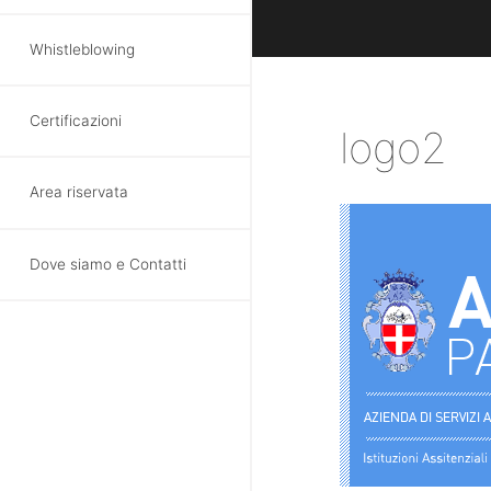
Whistleblowing
Certificazioni
logo2
Area riservata
Dove siamo e Contatti