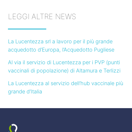
LEGGI ALTRE NEWS
La Lucentezza srl a lavoro per il più grande
acquedotto d’Europa, l’Acquedotto Pugliese
Al via il servizio di Lucentezza per i PVP (punti
vaccinali di popolazione) di Altamura e Terlizzi
La Lucentezza al servizio dell’hub vaccinale più
grande d’Italia