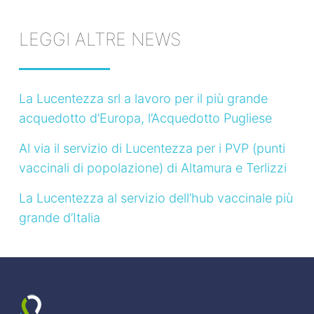
LEGGI ALTRE NEWS
La Lucentezza srl a lavoro per il più grande
acquedotto d’Europa, l’Acquedotto Pugliese
Al via il servizio di Lucentezza per i PVP (punti
vaccinali di popolazione) di Altamura e Terlizzi
La Lucentezza al servizio dell’hub vaccinale più
grande d’Italia