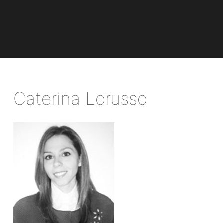
Caterina Lorusso