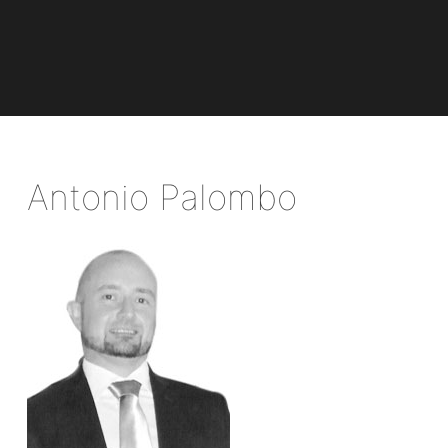
Antonio Palombo