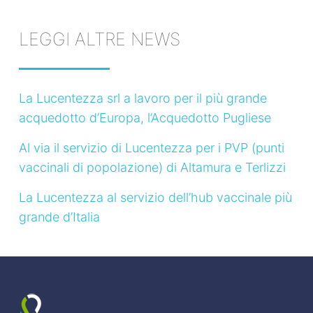
LEGGI ALTRE NEWS
La Lucentezza srl a lavoro per il più grande
acquedotto d’Europa, l’Acquedotto Pugliese
Al via il servizio di Lucentezza per i PVP (punti
vaccinali di popolazione) di Altamura e Terlizzi
La Lucentezza al servizio dell’hub vaccinale più
grande d’Italia