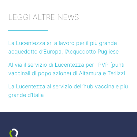
LEGGI ALTRE NEWS
La Lucentezza srl a lavoro per il più grande
acquedotto d’Europa, l’Acquedotto Pugliese
Al via il servizio di Lucentezza per i PVP (punti
vaccinali di popolazione) di Altamura e Terlizzi
La Lucentezza al servizio dell’hub vaccinale più
grande d’Italia